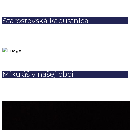
Starostovská kapustnica
Mikuláš v našej obci