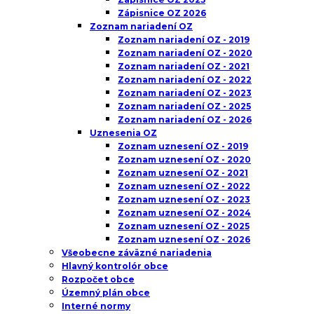
Zápisnice OZ 2026
Zoznam nariadení OZ
Zoznam nariadení OZ - 2019
Zoznam nariadení OZ - 2020
Zoznam nariadení OZ - 2021
Zoznam nariadení OZ - 2022
Zoznam nariadení OZ - 2023
Zoznam nariadení OZ - 2025
Zoznam nariadení OZ - 2026
Uznesenia OZ
Zoznam uznesení OZ - 2019
Zoznam uznesení OZ - 2020
Zoznam uznesení OZ - 2021
Zoznam uznesení OZ - 2022
Zoznam uznesení OZ - 2023
Zoznam uznesení OZ - 2024
Zoznam uznesení OZ - 2025
Zoznam uznesení OZ - 2026
Všeobecne záväzné nariadenia
Hlavný kontrolór obce
Rozpočet obce
Územný plán obce
Interné normy