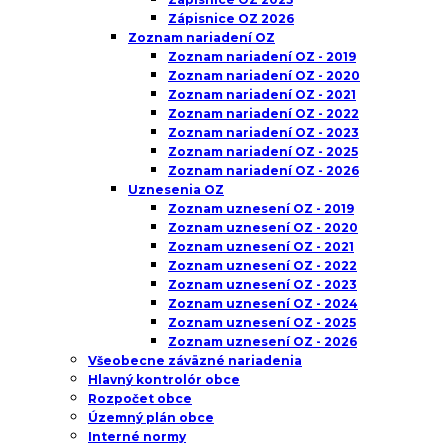
Zápisnice OZ 2026
Zoznam nariadení OZ
Zoznam nariadení OZ - 2019
Zoznam nariadení OZ - 2020
Zoznam nariadení OZ - 2021
Zoznam nariadení OZ - 2022
Zoznam nariadení OZ - 2023
Zoznam nariadení OZ - 2025
Zoznam nariadení OZ - 2026
Uznesenia OZ
Zoznam uznesení OZ - 2019
Zoznam uznesení OZ - 2020
Zoznam uznesení OZ - 2021
Zoznam uznesení OZ - 2022
Zoznam uznesení OZ - 2023
Zoznam uznesení OZ - 2024
Zoznam uznesení OZ - 2025
Zoznam uznesení OZ - 2026
Všeobecne záväzné nariadenia
Hlavný kontrolór obce
Rozpočet obce
Územný plán obce
Interné normy