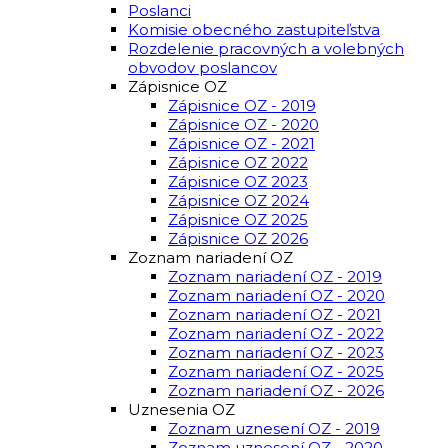
Poslanci
Komisie obecného zastupiteľstva
Rozdelenie pracovných a volebných
obvodov poslancov
Zápisnice OZ
Zápisnice OZ - 2019
Zápisnice OZ - 2020
Zápisnice OZ - 2021
Zápisnice OZ 2022
Zápisnice OZ 2023
Zápisnice OZ 2024
Zápisnice OZ 2025
Zápisnice OZ 2026
Zoznam nariadení OZ
Zoznam nariadení OZ - 2019
Zoznam nariadení OZ - 2020
Zoznam nariadení OZ - 2021
Zoznam nariadení OZ - 2022
Zoznam nariadení OZ - 2023
Zoznam nariadení OZ - 2025
Zoznam nariadení OZ - 2026
Uznesenia OZ
Zoznam uznesení OZ - 2019
Zoznam uznesení OZ - 2020