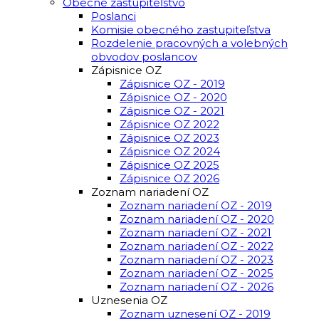
Obecné zastupiteľstvo
Poslanci
Komisie obecného zastupiteľstva
Rozdelenie pracovných a volebných
obvodov poslancov
Zápisnice OZ
Zápisnice OZ - 2019
Zápisnice OZ - 2020
Zápisnice OZ - 2021
Zápisnice OZ 2022
Zápisnice OZ 2023
Zápisnice OZ 2024
Zápisnice OZ 2025
Zápisnice OZ 2026
Zoznam nariadení OZ
Zoznam nariadení OZ - 2019
Zoznam nariadení OZ - 2020
Zoznam nariadení OZ - 2021
Zoznam nariadení OZ - 2022
Zoznam nariadení OZ - 2023
Zoznam nariadení OZ - 2025
Zoznam nariadení OZ - 2026
Uznesenia OZ
Zoznam uznesení OZ - 2019